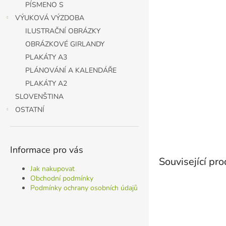
PÍSMENO S
VÝUKOVÁ VÝZDOBA
ILUSTRAČNÍ OBRÁZKY
OBRÁZKOVÉ GIRLANDY
PLAKÁTY A3
PLÁNOVÁNÍ A KALENDÁŘE
PLAKÁTY A2
SLOVENŠTINA
OSTATNÍ
Informace pro vás
Související pr
Jak nakupovat
Obchodní podmínky
Podmínky ochrany osobních údajů