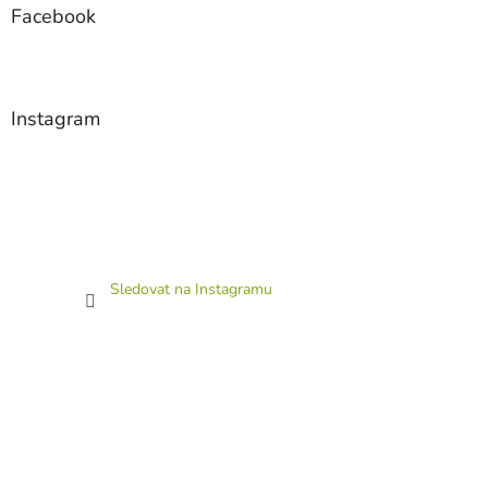
Facebook
Instagram
Sledovat na Instagramu