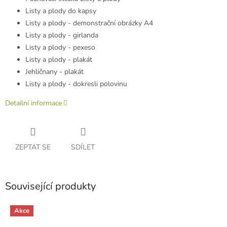
Listy a plody do kapsy
Listy a plody - demonstrační obrázky A4
Listy a plody - girlanda
Listy a plody - pexeso
Listy a plody - plakát
Jehličnany - plakát
Listy a plody - dokresli polovinu
Detailní informace
ZEPTAT SE
SDÍLET
Související produkty
Akce