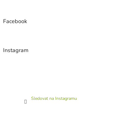
Facebook
Instagram
Sledovat na Instagramu