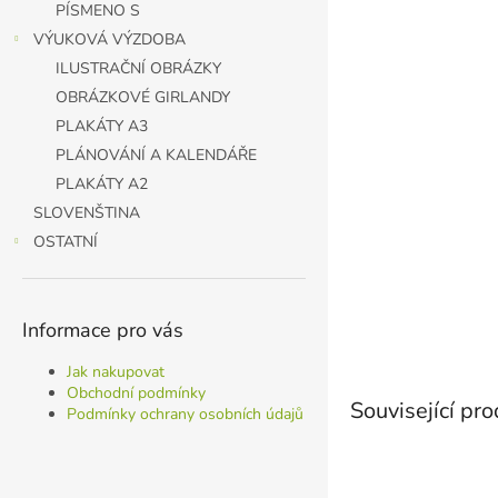
PÍSMENO S
VÝUKOVÁ VÝZDOBA
ILUSTRAČNÍ OBRÁZKY
OBRÁZKOVÉ GIRLANDY
PLAKÁTY A3
PLÁNOVÁNÍ A KALENDÁŘE
PLAKÁTY A2
SLOVENŠTINA
OSTATNÍ
Informace pro vás
Jak nakupovat
Obchodní podmínky
Související pr
Podmínky ochrany osobních údajů