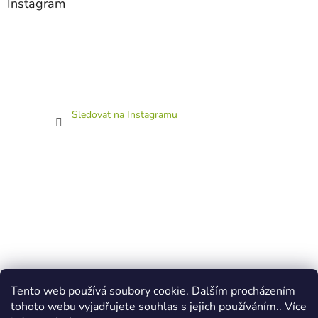
Instagram
Sledovat na Instagramu
Tento web používá soubory cookie. Dalším procházením
tohoto webu vyjadřujete souhlas s jejich používáním.. Více