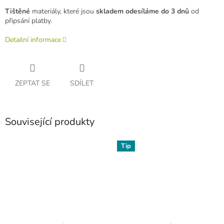
Tištěné
materiály, které jsou
skladem odesíláme
do 3 dnů
od
připsání platby.
Detailní informace
ZEPTAT SE
SDÍLET
Související produkty
Tip