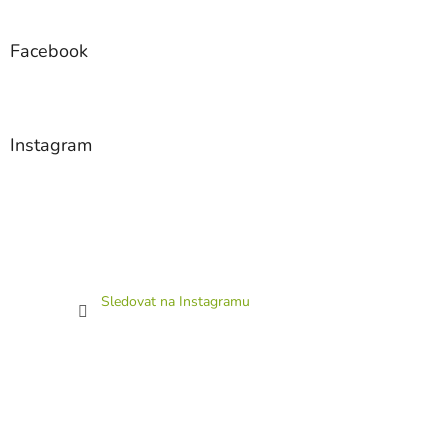
Facebook
Instagram
Sledovat na Instagramu