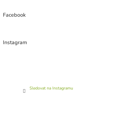
Facebook
Instagram
Sledovat na Instagramu