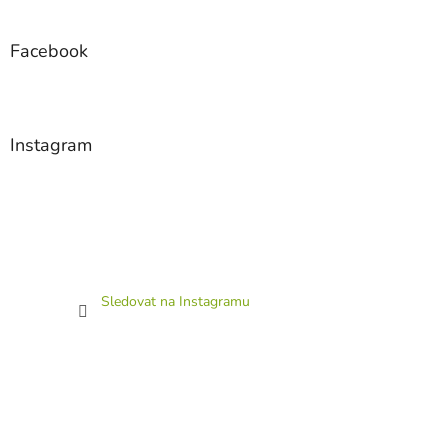
Facebook
Instagram
Sledovat na Instagramu