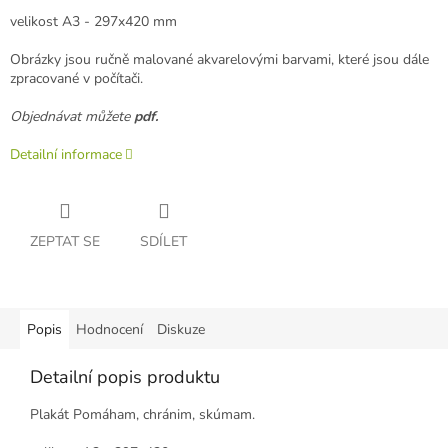
velikost A3 - 297x420 mm
Obrázky jsou ručně malované akvarelovými barvami, které jsou dále
zpracované v počítači.
Objednávat můžete
pdf.
Detailní informace
ZEPTAT SE
SDÍLET
Popis
Hodnocení
Diskuze
Detailní popis produktu
Plakát Pomáham, chránim, skúmam.