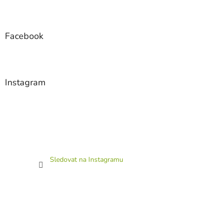
Facebook
Instagram
Sledovat na Instagramu