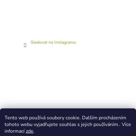
Sledovat na Instagramu
Tento web používá soubory cookie. Dalším procházením
tohoto webu vyjadřujete souhlas s jejich používáním.. Více
informací
zde
.