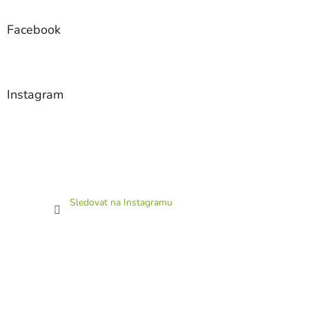
Facebook
Instagram
Sledovat na Instagramu