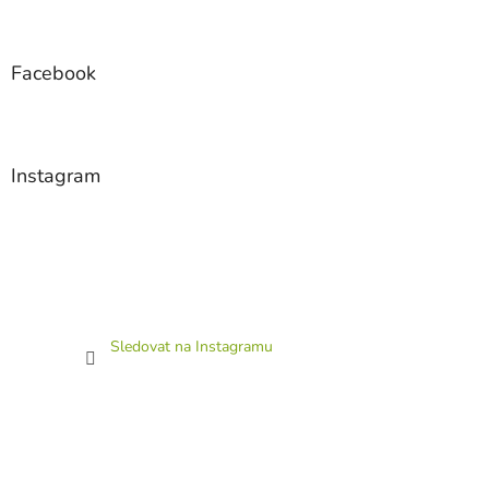
Facebook
Instagram
Sledovat na Instagramu