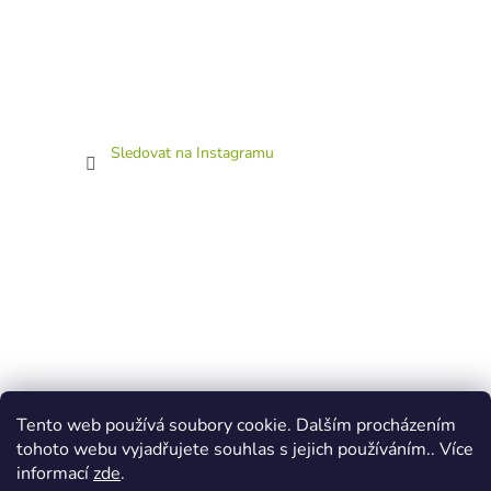
Sledovat na Instagramu
Tento web používá soubory cookie. Dalším procházením
tohoto webu vyjadřujete souhlas s jejich používáním.. Více
informací
zde
.