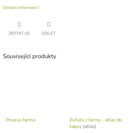
Detailní informace
ZEPTAT SE
SDÍLET
Související produkty
Pexeso farma
Zvířata z farmy - atlas do
kapsy
(atlas)